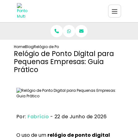
Home
Blog
Relógio de Ponto Digital para Pequenas Empresas: Guia
Relógio de Ponto Digital para
Pequenas Empresas: Guia
Prático
Por:
Fabrício
- 22 de Junho de 2026
O uso de um
relógio de ponto digital