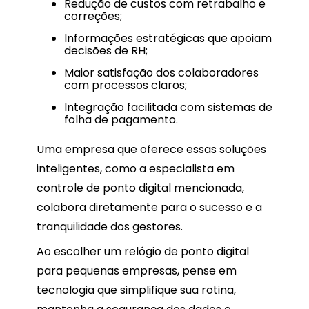
Redução de custos com retrabalho e
correções;
Informações estratégicas que apoiam
decisões de RH;
Maior satisfação dos colaboradores
com processos claros;
Integração facilitada com sistemas de
folha de pagamento.
Uma empresa que oferece essas soluções
inteligentes, como a especialista em
controle de ponto digital mencionada,
colabora diretamente para o sucesso e a
tranquilidade dos gestores.
Ao escolher um relógio de ponto digital
para pequenas empresas, pense em
tecnologia que simplifique sua rotina,