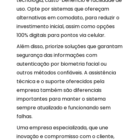
tecnologia, custo-benefício e facilidade de
uso. Opte por sistemas que ofereçam
alternativas em comodato, para reduzir o
investimento inicial, assim como opções
100% digitais para pontos via celular.
Além disso, priorize soluções que garantam
segurança das informações com
autenticação por biometria facial ou
outros métodos confiáveis. A assistência
técnica e o suporte oferecidos pela
empresa também são diferenciais
importantes para manter o sistema
sempre atualizado e funcionando sem
falhas.
Uma empresa especializada, que une
inovação e compromisso com o cliente,