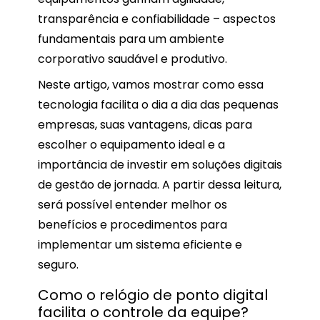
transparência e confiabilidade – aspectos
fundamentais para um ambiente
corporativo saudável e produtivo.
Neste artigo, vamos mostrar como essa
tecnologia facilita o dia a dia das pequenas
empresas, suas vantagens, dicas para
escolher o equipamento ideal e a
importância de investir em soluções digitais
de gestão de jornada. A partir dessa leitura,
será possível entender melhor os
benefícios e procedimentos para
implementar um sistema eficiente e
seguro.
Como o relógio de ponto digital
facilita o controle da equipe?