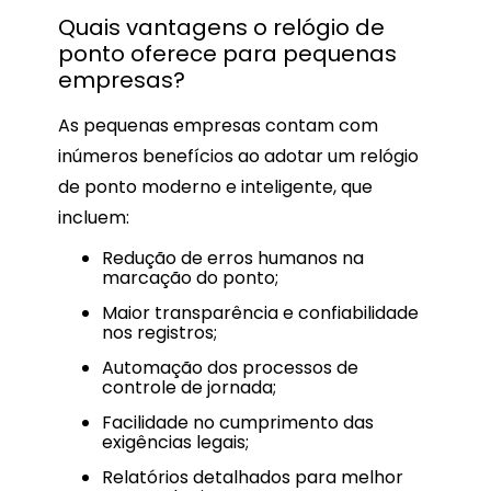
Quais vantagens o relógio de
ponto oferece para pequenas
empresas?
As pequenas empresas contam com
inúmeros benefícios ao adotar um relógio
de ponto moderno e inteligente, que
incluem:
Redução de erros humanos na
marcação do ponto;
Maior transparência e confiabilidade
nos registros;
Automação dos processos de
controle de jornada;
Facilidade no cumprimento das
exigências legais;
Relatórios detalhados para melhor