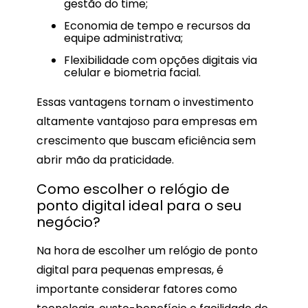
gestão do time;
Economia de tempo e recursos da
equipe administrativa;
Flexibilidade com opções digitais via
celular e biometria facial.
Essas vantagens tornam o investimento
altamente vantajoso para empresas em
crescimento que buscam eficiência sem
abrir mão da praticidade.
Como escolher o relógio de
ponto digital ideal para o seu
negócio?
Na hora de escolher um relógio de ponto
digital para pequenas empresas, é
importante considerar fatores como