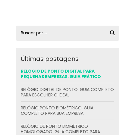
Últimas postagens
RELÓGIO DE PONTO DIGITAL PARA
PEQUENAS EMPRESAS: GUIA PRÁTICO
RELÓGIO DIGITAL DE PONTO: GUIA COMPLETO
PARA ESCOLHER O IDEAL
RELÓGIO PONTO BIOMÉTRICO: GUIA
COMPLETO PARA SUA EMPRESA
RELÓGIO DE PONTO BIOMÉTRICO
HOMOLOGADO: GUIA COMPLETO PARA