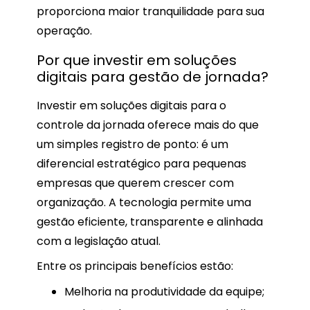
proporciona maior tranquilidade para sua
operação.
Por que investir em soluções
digitais para gestão de jornada?
Investir em soluções digitais para o
controle da jornada oferece mais do que
um simples registro de ponto: é um
diferencial estratégico para pequenas
empresas que querem crescer com
organização. A tecnologia permite uma
gestão eficiente, transparente e alinhada
com a legislação atual.
Entre os principais benefícios estão:
Melhoria na produtividade da equipe;