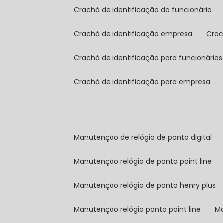
crachá de identificação do funcionário
crachá de identificação empresa
cra
crachá de identificação para funcionários
crachá de identificação para empresa
manutenção de relógio de ponto digital
manutenção relógio de ponto point line
manutenção relógio de ponto henry plus
manutenção relógio ponto point line