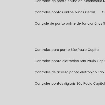
controles de ponto online de funcionário 
controles pontos online Minas Gerais
controle de ponto online de funcionários 
controles para ponto São Paulo Capital
controles ponto eletrônico São Paulo Capi
controles de acesso ponto eletrônico São 
controles pontos digitais São Paulo Capita