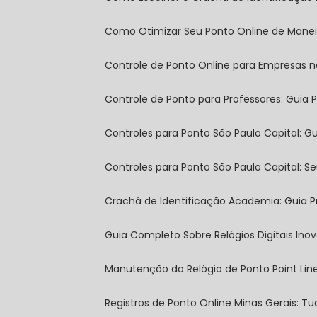
Como Otimizar Seu Ponto Online de Manei
Controle de Ponto Online para Empresas n
Controle de Ponto para Professores: Guia P
Controles para Ponto São Paulo Capital: 
Controles para Ponto São Paulo Capital: S
Crachá de Identificação Academia: Guia P
Guia Completo Sobre Relógios Digitais In
Manutenção do Relógio de Ponto Point Lin
Registros de Ponto Online Minas Gerais: 