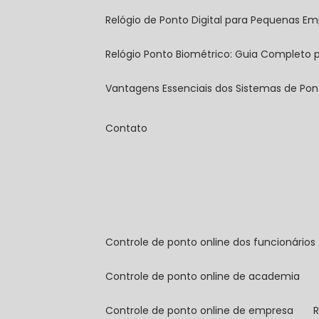
Relógio de Ponto Digital para Pequenas Em
Relógio Ponto Biométrico: Guia Completo
Vantagens Essenciais dos Sistemas de Pont
Contato
controle de ponto online dos funcionários
controle de ponto online de academia
controle de ponto online de empresa