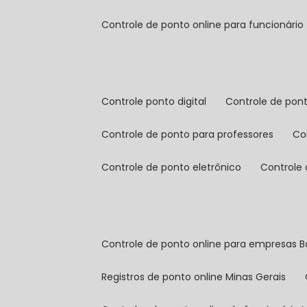
controle de ponto online para funcionário
controle ponto digital
controle de pon
controle de ponto para professores
c
controle de ponto eletrônico
controle
controle de ponto online para empresas B
registros de ponto online Minas Gerais