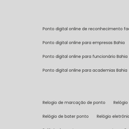
ponto digital online de reconhecimento fa
ponto digital online para empresas Bahia
ponto digital online para funcionário Bahia
ponto digital online para academias Bahia
relogio de marcação de ponto
relógi
relógio de bater ponto
relógio eletrôn