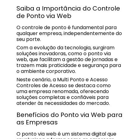
Saiba a Importância do Controle
de Ponto via Web
O controle de ponto é fundamental para
qualquer empresa, independentemente do
seu porte.
Com a evolução da tecnologia, surgiram
soluções inovadoras, como o ponto via
web, que facilitam a gestão de jornadas e
trazem mais praticidade e segurança para
o ambiente corporativo.
Neste cenário, a Multi Ponto e Acesso
Controles de Acesso se destaca como
uma empresa renomada, oferecendo
soluções completas e confiáveis para
atender às necessidades do mercado.
Benefícios do Ponto via Web para
as Empresas
O ponto via web é um sistema digital que