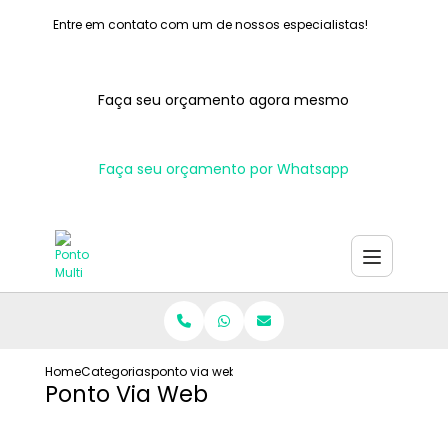
Entre em contato com um de nossos especialistas!
Faça seu orçamento agora mesmo
Faça seu orçamento por Whatsapp
Home
Categorias
ponto via web
Ponto Via Web