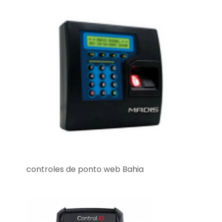
controles de ponto web Bahia