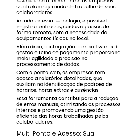
revoluciona a forma como as empresas
controlam a jornada de trabalho de seus
colaboradores.
Ao adotar essa tecnologia, é possível
registrar entradas, saídas e pausas de
forma remota, sem a necessidade de
equipamentos físicos no local.
Além disso, a integração com softwares de
gestão e folha de pagamento proporciona
maior agilidade e precisão no
processamento de dados.
Com o ponto web, as empresas têm
acesso a relatórios detalhados, que
auxiliam na identificação de padrões de
horários, horas extras e ausências.
Essa ferramenta contribui para a redução
de erros manuais, otimizando os processos
internos e promovendo uma gestão
eficiente das horas trabalhadas pelos
colaboradores.
Multi Ponto e Acesso: Sua