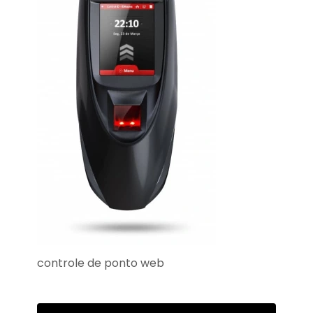
controle de ponto web