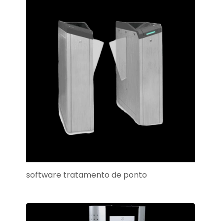
software tratamento de ponto