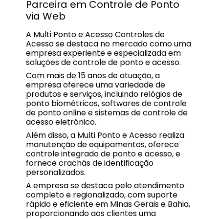
Parceira em Controle de Ponto
via Web
A Multi Ponto e Acesso Controles de
Acesso se destaca no mercado como uma
empresa experiente e especializada em
soluções de controle de ponto e acesso.
Com mais de 15 anos de atuação, a
empresa oferece uma variedade de
produtos e serviços, incluindo relógios de
ponto biométricos, softwares de controle
de ponto online e sistemas de controle de
acesso eletrônico.
Além disso, a Multi Ponto e Acesso realiza
manutenção de equipamentos, oferece
controle integrado de ponto e acesso, e
fornece crachás de identificação
personalizados.
A empresa se destaca pelo atendimento
completo e regionalizado, com suporte
rápido e eficiente em Minas Gerais e Bahia,
proporcionando aos clientes uma