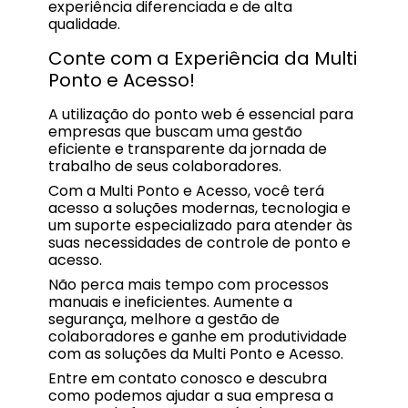
experiência diferenciada e de alta
qualidade.
Conte com a Experiência da Multi
Ponto e Acesso!
A utilização do ponto web é essencial para
empresas que buscam uma gestão
eficiente e transparente da jornada de
trabalho de seus colaboradores.
Com a Multi Ponto e Acesso, você terá
acesso a soluções modernas, tecnologia e
um suporte especializado para atender às
suas necessidades de controle de ponto e
acesso.
Não perca mais tempo com processos
manuais e ineficientes. Aumente a
segurança, melhore a gestão de
colaboradores e ganhe em produtividade
com as soluções da Multi Ponto e Acesso.
Entre em contato conosco e descubra
como podemos ajudar a sua empresa a