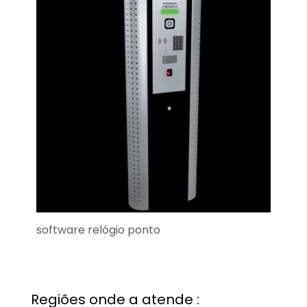
software relógio ponto
Regiões onde a atende :