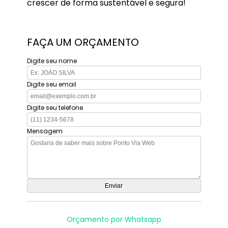
crescer de forma sustentável e segura!
FAÇA UM ORÇAMENTO
Digite seu nome
Digite seu email
Digite seu telefone
Mensagem
Orçamento por Whatsapp