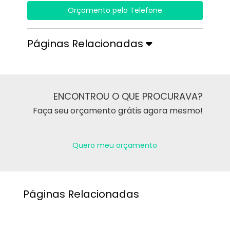
Orçamento pelo Telefone
Páginas Relacionadas
ENCONTROU O QUE PROCURAVA?
Faça seu orçamento grátis agora mesmo!
Quero meu orçamento
Páginas Relacionadas