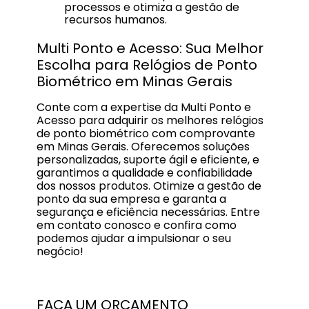
processos e otimiza a gestão de
recursos humanos.
Multi Ponto e Acesso: Sua Melhor
Escolha para Relógios de Ponto
Biométrico em Minas Gerais
Conte com a expertise da Multi Ponto e
Acesso para adquirir os melhores relógios
de ponto biométrico com comprovante
em Minas Gerais. Oferecemos soluções
personalizadas, suporte ágil e eficiente, e
garantimos a qualidade e confiabilidade
dos nossos produtos. Otimize a gestão de
ponto da sua empresa e garanta a
segurança e eficiência necessárias. Entre
em contato conosco e confira como
podemos ajudar a impulsionar o seu
negócio!
FAÇA UM ORÇAMENTO