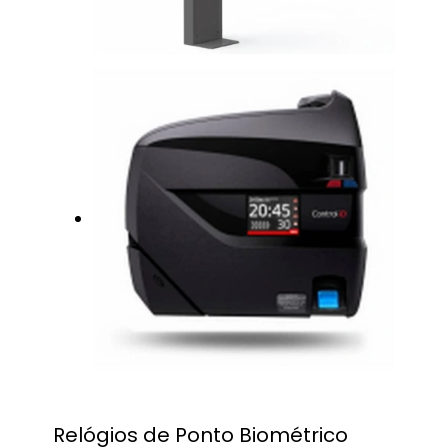
Relógios de Ponto Biométrico