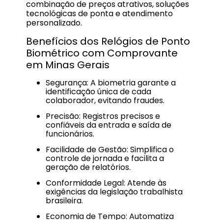
combinação de preços atrativos, soluções
tecnológicas de ponta e atendimento
personalizado.
Benefícios dos Relógios de Ponto
Biométrico com Comprovante
em Minas Gerais
Segurança: A biometria garante a
identificação única de cada
colaborador, evitando fraudes.
Precisão: Registros precisos e
confiáveis da entrada e saída de
funcionários.
Facilidade de Gestão: Simplifica o
controle de jornada e facilita a
geração de relatórios.
Conformidade Legal: Atende às
exigências da legislação trabalhista
brasileira.
Economia de Tempo: Automatiza