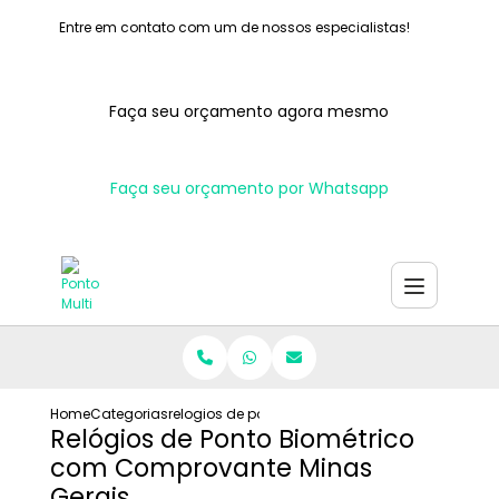
Entre em contato com um de nossos especialistas!
Faça seu orçamento agora mesmo
Faça seu orçamento por Whatsapp
Home
Categorias
relogios de ponto biometrico com comprovante
Relógios de Ponto Biométrico
com Comprovante Minas
Gerais