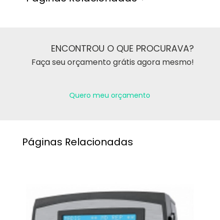
ENCONTROU O QUE PROCURAVA?
Faça seu orçamento grátis agora mesmo!
Quero meu orçamento
Páginas Relacionadas