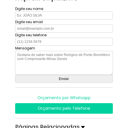
Digite seu nome
Digite seu email
Digite seu telefone
Mensagem
Orçamento por Whatsapp
Orçamento pelo Telefone
Páginas Relacionadas