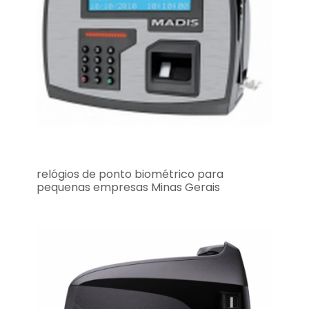
relógios de ponto biométrico para
pequenas empresas Minas Gerais