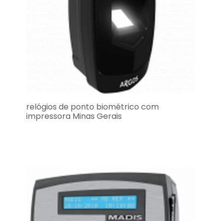
relógios de ponto biométrico com
impressora Minas Gerais