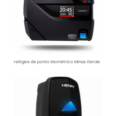
relógios de ponto biométrico Minas Gerais