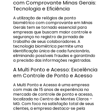
com Comprovante Minas Gerais:
Tecnologia e Eficiência
A utilização de relógios de ponto
biométrico com comprovante em Minas
Gerais tem se tornado essencial para
empresas que buscam maior controle e
segurança no registro de jornada de
trabalho de seus colaboradores. A
tecnologia biométrica permite uma
identificação única de cada funcionário,
eliminando possíveis fraudes e garantindo
a precisão das informações registradas.
A Multi Ponto e Acesso: Excelência
em Controle de Ponto e Acesso
A Multi Ponto e Acesso é uma empresa
com mais de 15 anos de experiência no
mercado de controle de ponto e acesso,
localizada no Centro de Montes Claros –
MG. Com foco na satisfação total de seus
clientes, a empresa destaca-se pela