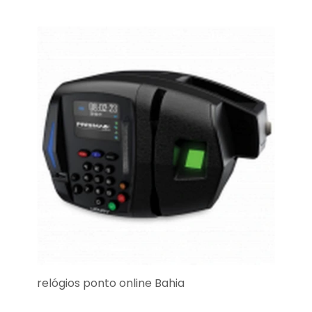
relógios ponto online Bahia