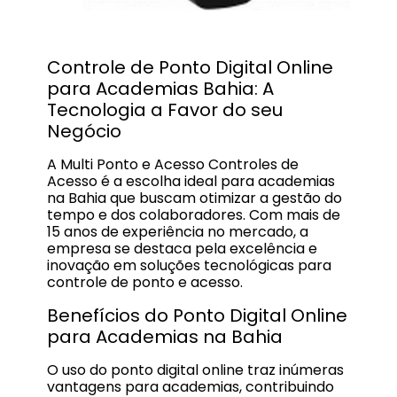
Controle de Ponto Digital Online
para Academias Bahia: A
Tecnologia a Favor do seu
Negócio
A Multi Ponto e Acesso Controles de
Acesso é a escolha ideal para academias
na Bahia que buscam otimizar a gestão do
tempo e dos colaboradores. Com mais de
15 anos de experiência no mercado, a
empresa se destaca pela excelência e
inovação em soluções tecnológicas para
controle de ponto e acesso.
Benefícios do Ponto Digital Online
para Academias na Bahia
O uso do ponto digital online traz inúmeras
vantagens para academias, contribuindo