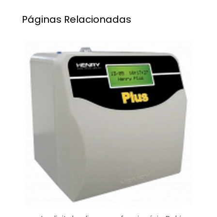
Páginas Relacionadas