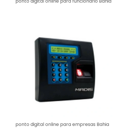
ponto digital online para funcionário Bahia
ponto digital online para empresas Bahia