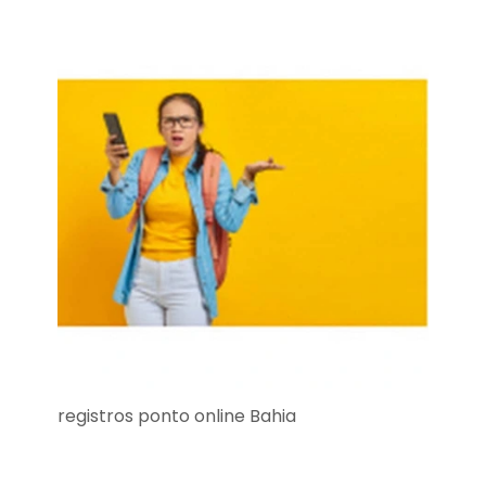
registros ponto online Bahia