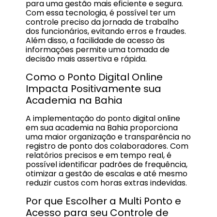
para uma gestão mais eficiente e segura.
Com essa tecnologia, é possível ter um
controle preciso da jornada de trabalho
dos funcionários, evitando erros e fraudes.
Além disso, a facilidade de acesso às
informações permite uma tomada de
decisão mais assertiva e rápida.
Como o Ponto Digital Online
Impacta Positivamente sua
Academia na Bahia
A implementação do ponto digital online
em sua academia na Bahia proporciona
uma maior organização e transparência no
registro de ponto dos colaboradores. Com
relatórios precisos e em tempo real, é
possível identificar padrões de frequência,
otimizar a gestão de escalas e até mesmo
reduzir custos com horas extras indevidas.
Por que Escolher a Multi Ponto e
Acesso para seu Controle de