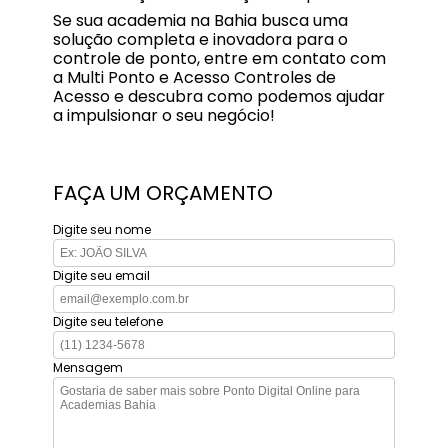
Se sua academia na Bahia busca uma
solução completa e inovadora para o
controle de ponto, entre em contato com
a Multi Ponto e Acesso Controles de
Acesso e descubra como podemos ajudar
a impulsionar o seu negócio!
FAÇA UM ORÇAMENTO
Digite seu nome
Digite seu email
Digite seu telefone
Mensagem