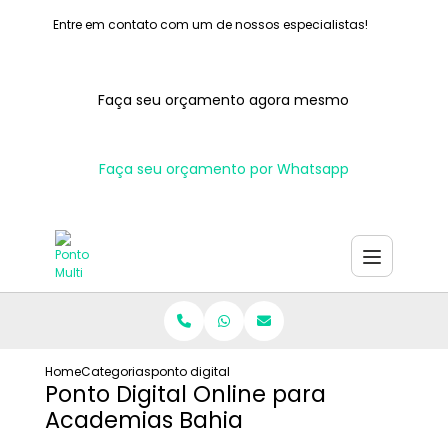
Entre em contato com um de nossos especialistas!
Faça seu orçamento agora mesmo
Faça seu orçamento por Whatsapp
Home
Categorias
ponto digital online para academias bahia
Ponto Digital Online para
Academias Bahia