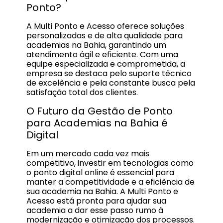
Ponto?
A Multi Ponto e Acesso oferece soluções
personalizadas e de alta qualidade para
academias na Bahia, garantindo um
atendimento ágil e eficiente. Com uma
equipe especializada e comprometida, a
empresa se destaca pelo suporte técnico
de excelência e pela constante busca pela
satisfação total dos clientes.
O Futuro da Gestão de Ponto
para Academias na Bahia é
Digital
Em um mercado cada vez mais
competitivo, investir em tecnologias como
o ponto digital online é essencial para
manter a competitividade e a eficiência de
sua academia na Bahia. A Multi Ponto e
Acesso está pronta para ajudar sua
academia a dar esse passo rumo à
modernização e otimização dos processos.