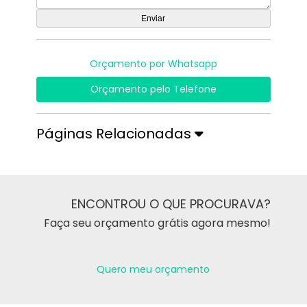
Orçamento por Whatsapp
Orçamento pelo Telefone
Páginas Relacionadas
ENCONTROU O QUE PROCURAVA?
Faça seu orçamento grátis agora mesmo!
Quero meu orçamento