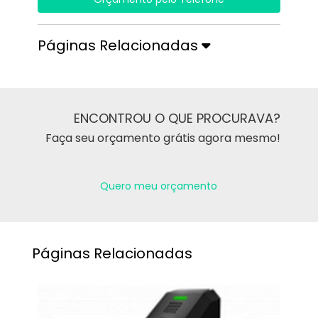
Páginas Relacionadas
ENCONTROU O QUE PROCURAVA?
Faça seu orçamento grátis agora mesmo!
Quero meu orçamento
Páginas Relacionadas