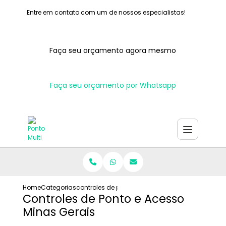
Entre em contato com um de nossos especialistas!
Faça seu orçamento agora mesmo
Faça seu orçamento por Whatsapp
Home
Categorias
controles de ponto e acesso minas gerais
Controles de Ponto e Acesso
Minas Gerais