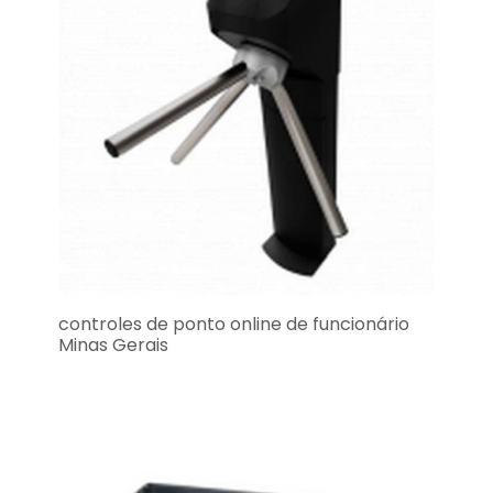
controles de ponto online de funcionário
Minas Gerais