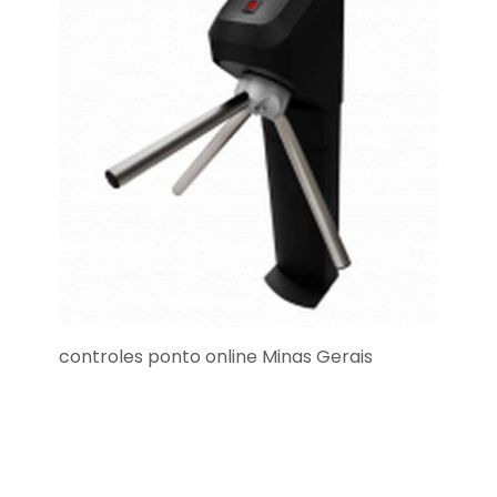
controles ponto online Minas Gerais