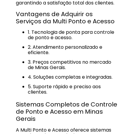
garantindo a satisfação total dos clientes.
Vantagens de Adquirir os
Serviços da Multi Ponto e Acesso
1. Tecnologia de ponta para controle
de ponto e acesso.
2. Atendimento personalizado e
eficiente.
3. Preços competitivos no mercado
de Minas Gerais.
4. Soluções completas e integradas.
5. Suporte rápido e preciso aos
clientes.
Sistemas Completos de Controle
de Ponto e Acesso em Minas
Gerais
A Multi Ponto e Acesso oferece sistemas