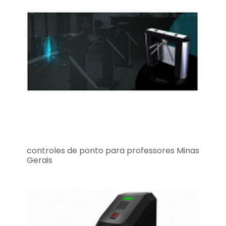
controles de ponto para professores Minas
Gerais