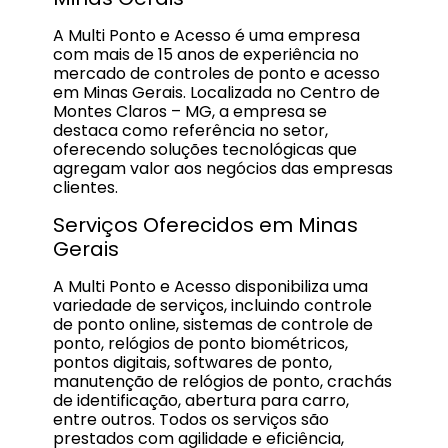
A Multi Ponto e Acesso é uma empresa
com mais de 15 anos de experiência no
mercado de controles de ponto e acesso
em Minas Gerais. Localizada no Centro de
Montes Claros – MG, a empresa se
destaca como referência no setor,
oferecendo soluções tecnológicas que
agregam valor aos negócios das empresas
clientes.
Serviços Oferecidos em Minas
Gerais
A Multi Ponto e Acesso disponibiliza uma
variedade de serviços, incluindo controle
de ponto online, sistemas de controle de
ponto, relógios de ponto biométricos,
pontos digitais, softwares de ponto,
manutenção de relógios de ponto, crachás
de identificação, abertura para carro,
entre outros. Todos os serviços são
prestados com agilidade e eficiência,