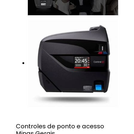
Controles de ponto e acesso
Minas Gerais