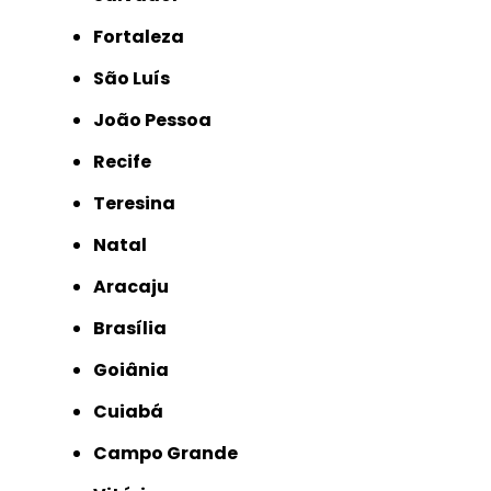
Fortaleza
São Luís
João Pessoa
Recife
Teresina
Natal
Aracaju
Brasília
Goiânia
Cuiabá
Campo Grande