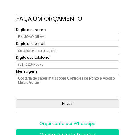
FAÇA UM ORÇAMENTO
Digite seu nome
Digite seu email
Digite seu telefone
Mensagem
Orçamento por Whatsapp
Orçamento pelo Telefone