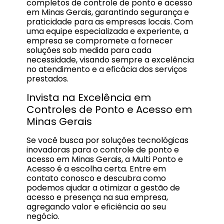
completos de controle de ponto e acesso
em Minas Gerais, garantindo segurança e
praticidade para as empresas locais. Com
uma equipe especializada e experiente, a
empresa se compromete a fornecer
soluções sob medida para cada
necessidade, visando sempre a excelência
no atendimento e a eficácia dos serviços
prestados.
Invista na Excelência em
Controles de Ponto e Acesso em
Minas Gerais
Se você busca por soluções tecnológicas
inovadoras para o controle de ponto e
acesso em Minas Gerais, a Multi Ponto e
Acesso é a escolha certa. Entre em
contato conosco e descubra como
podemos ajudar a otimizar a gestão de
acesso e presença na sua empresa,
agregando valor e eficiência ao seu
negócio.