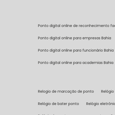
ponto digital online de reconhecimento fa
ponto digital online para empresas Bahia
ponto digital online para funcionário Bahia
ponto digital online para academias Bahia
relogio de marcação de ponto
relógi
relógio de bater ponto
relógio eletrôn