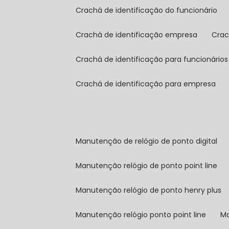
crachá de identificação do funcionário
crachá de identificação empresa
cra
crachá de identificação para funcionários
crachá de identificação para empresa
manutenção de relógio de ponto digital
manutenção relógio de ponto point line
manutenção relógio de ponto henry plus
manutenção relógio ponto point line