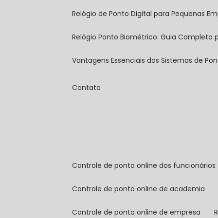
Relógio de Ponto Digital para Pequenas Em
Relógio Ponto Biométrico: Guia Completo
Vantagens Essenciais dos Sistemas de Pont
Contato
controle de ponto online dos funcionários
controle de ponto online de academia
controle de ponto online de empresa