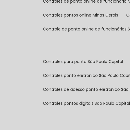
controles de ponto online de funcionário 
controles pontos online Minas Gerais
controle de ponto online de funcionários 
controles para ponto São Paulo Capital
controles ponto eletrônico São Paulo Capi
controles de acesso ponto eletrônico São 
controles pontos digitais São Paulo Capita