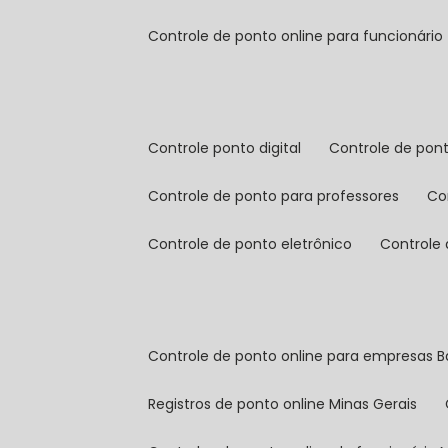
controle de ponto online para funcionário
controle ponto digital
controle de pon
controle de ponto para professores
c
controle de ponto eletrônico
controle
controle de ponto online para empresas B
registros de ponto online Minas Gerais