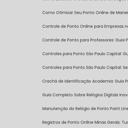
Como Otimizar Seu Ponto Online de Manei
Controle de Ponto Online para Empresas n
Controle de Ponto para Professores: Guia P
Controles para Ponto São Paulo Capital: 
Controles para Ponto São Paulo Capital: S
Crachá de Identificação Academia: Guia P
Guia Completo Sobre Relógios Digitais In
Manutenção do Relógio de Ponto Point Lin
Registros de Ponto Online Minas Gerais: 