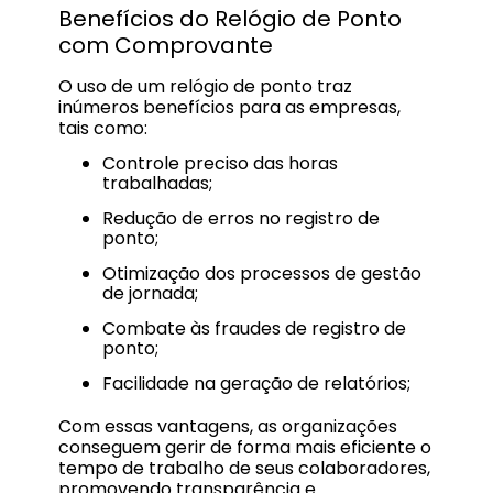
Benefícios do Relógio de Ponto
com Comprovante
O uso de um relógio de ponto traz
inúmeros benefícios para as empresas,
tais como:
Controle preciso das horas
trabalhadas;
Redução de erros no registro de
ponto;
Otimização dos processos de gestão
de jornada;
Combate às fraudes de registro de
ponto;
Facilidade na geração de relatórios;
Com essas vantagens, as organizações
conseguem gerir de forma mais eficiente o
tempo de trabalho de seus colaboradores,
promovendo transparência e