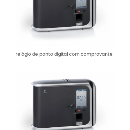
relógio de ponto digital com comprovante