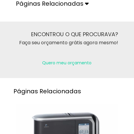
Páginas Relacionadas
ENCONTROU O QUE PROCURAVA?
Faça seu orçamento grátis agora mesmo!
Quero meu orçamento
Páginas Relacionadas