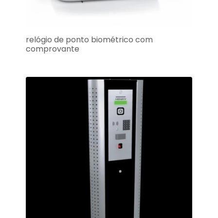
relógio de ponto biométrico com
comprovante