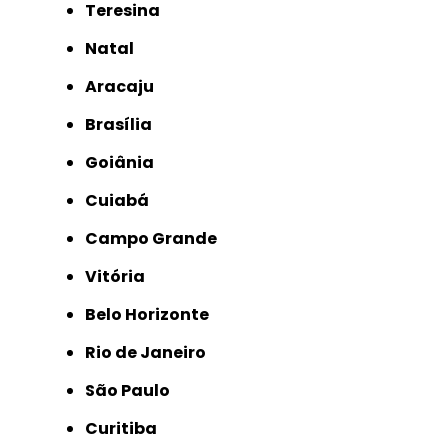
Teresina
Natal
Aracaju
Brasília
Goiânia
Cuiabá
Campo Grande
Vitória
Belo Horizonte
Rio de Janeiro
São Paulo
Curitiba