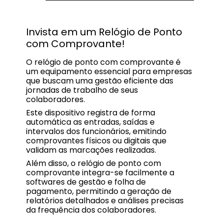
Invista em um Relógio de Ponto
com Comprovante!
O relógio de ponto com comprovante é
um equipamento essencial para empresas
que buscam uma gestão eficiente das
jornadas de trabalho de seus
colaboradores.
Este dispositivo registra de forma
automática as entradas, saídas e
intervalos dos funcionários, emitindo
comprovantes físicos ou digitais que
validam as marcações realizadas.
Além disso, o relógio de ponto com
comprovante integra-se facilmente a
softwares de gestão e folha de
pagamento, permitindo a geração de
relatórios detalhados e análises precisas
da frequência dos colaboradores.