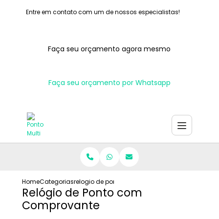
Entre em contato com um de nossos especialistas!
Faça seu orçamento agora mesmo
Faça seu orçamento por Whatsapp
Home
Categorias
relogio de ponto com comprovante
Relógio de Ponto com
Comprovante