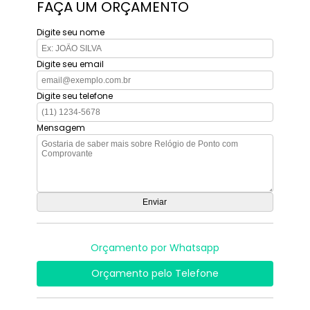
FAÇA UM ORÇAMENTO
Digite seu nome
Digite seu email
Digite seu telefone
Mensagem
Orçamento por Whatsapp
Orçamento pelo Telefone