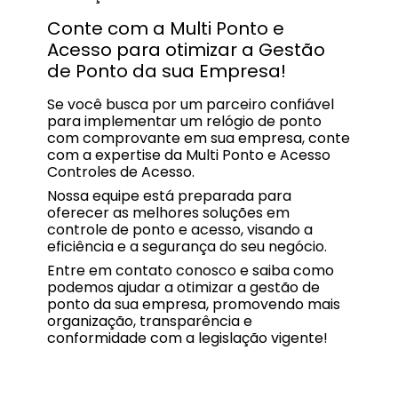
Conte com a Multi Ponto e
Acesso para otimizar a Gestão
de Ponto da sua Empresa!
Se você busca por um parceiro confiável
para implementar um relógio de ponto
com comprovante em sua empresa, conte
com a expertise da Multi Ponto e Acesso
Controles de Acesso.
Nossa equipe está preparada para
oferecer as melhores soluções em
controle de ponto e acesso, visando a
eficiência e a segurança do seu negócio.
Entre em contato conosco e saiba como
podemos ajudar a otimizar a gestão de
ponto da sua empresa, promovendo mais
organização, transparência e
conformidade com a legislação vigente!