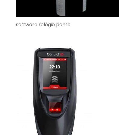
software relógio ponto