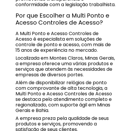
conformidade com a legislação trabalhista.
Por que Escolher a Multi Ponto e
Acesso Controles de Acesso?
A Multi Ponto e Acesso Controles de
Acesso é especialista em soluções de
controle de ponto e acesso, com mais de
15 anos de experiência no mercado.
Localizada em Montes Claros, Minas Gerais,
a empresa oferece uma várias produtos e
serviços que atendem às necessidades de
empresas de diversos portes.
Além de disponibilizar relógios de ponto
com comprovante de alta tecnologia, a
Multi Ponto e Acesso Controles de Acesso
se destaca pelo atendimento completo e
regionalizado, com suporte ágil em Minas
Gerais e Bahia.
A empresa preza pela qualidade de seus
produtos e serviços, promovendo a
satisfação de seus clientes.