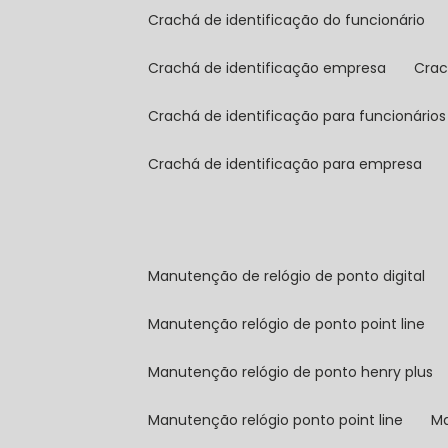
crachá de identificação do funcionário
crachá de identificação empresa
cra
crachá de identificação para funcionários
crachá de identificação para empresa
manutenção de relógio de ponto digital
manutenção relógio de ponto point line
manutenção relógio de ponto henry plus
manutenção relógio ponto point line