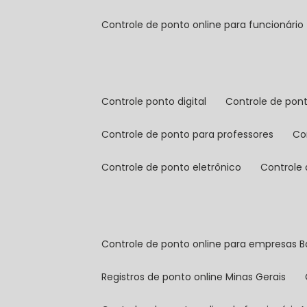
controle de ponto online para funcionário
controle ponto digital
controle de pon
controle de ponto para professores
c
controle de ponto eletrônico
controle
controle de ponto online para empresas B
registros de ponto online Minas Gerais