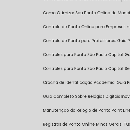
Como Otimizar Seu Ponto Online de Manei
Controle de Ponto Online para Empresas n
Controle de Ponto para Professores: Guia P
Controles para Ponto São Paulo Capital: 
Controles para Ponto São Paulo Capital: S
Crachá de Identificação Academia: Guia P
Guia Completo Sobre Relógios Digitais In
Manutenção do Relógio de Ponto Point Lin
Registros de Ponto Online Minas Gerais: 