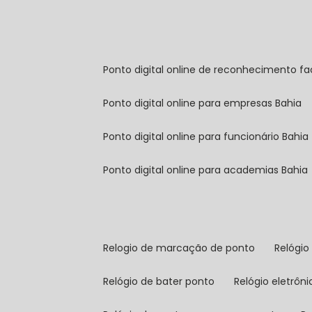
ponto digital online de reconhecimento fa
ponto digital online para empresas Bahia
ponto digital online para funcionário Bahia
ponto digital online para academias Bahia
relogio de marcação de ponto
relógi
relógio de bater ponto
relógio eletrôn