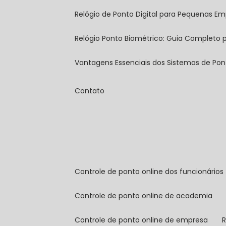
Relógio de Ponto Digital para Pequenas Em
Relógio Ponto Biométrico: Guia Completo
Vantagens Essenciais dos Sistemas de Pont
Contato
controle de ponto online dos funcionários
controle de ponto online de academia
controle de ponto online de empresa