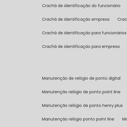
crachá de identificação do funcionário
crachá de identificação empresa
cra
crachá de identificação para funcionários
crachá de identificação para empresa
manutenção de relógio de ponto digital
manutenção relógio de ponto point line
manutenção relógio de ponto henry plus
manutenção relógio ponto point line