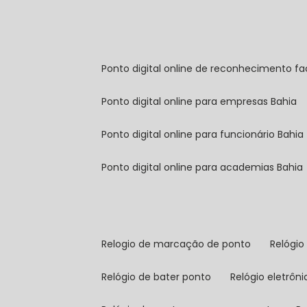
ponto digital online de reconhecimento fa
ponto digital online para empresas Bahia
ponto digital online para funcionário Bahia
ponto digital online para academias Bahia
relogio de marcação de ponto
relógi
relógio de bater ponto
relógio eletrôn