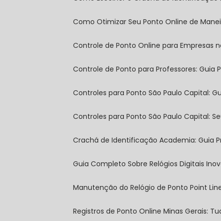
Como Otimizar Seu Ponto Online de Manei
Controle de Ponto Online para Empresas n
Controle de Ponto para Professores: Guia P
Controles para Ponto São Paulo Capital: 
Controles para Ponto São Paulo Capital: S
Crachá de Identificação Academia: Guia P
Guia Completo Sobre Relógios Digitais In
Manutenção do Relógio de Ponto Point Lin
Registros de Ponto Online Minas Gerais: 