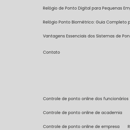
Relógio de Ponto Digital para Pequenas Em
Relógio Ponto Biométrico: Guia Completo
Vantagens Essenciais dos Sistemas de Pont
Contato
controle de ponto online dos funcionários
controle de ponto online de academia
controle de ponto online de empresa