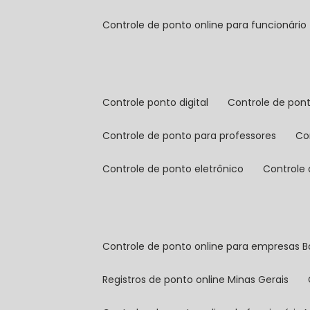
controle de ponto online para funcionário
controle ponto digital
controle de pon
controle de ponto para professores
c
controle de ponto eletrônico
controle
controle de ponto online para empresas B
registros de ponto online Minas Gerais