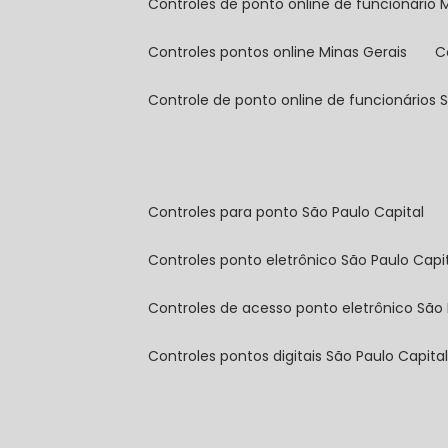
controles de ponto online de funcionário 
controles pontos online Minas Gerais
controle de ponto online de funcionários 
controles para ponto São Paulo Capital
controles ponto eletrônico São Paulo Capi
controles de acesso ponto eletrônico São 
controles pontos digitais São Paulo Capita