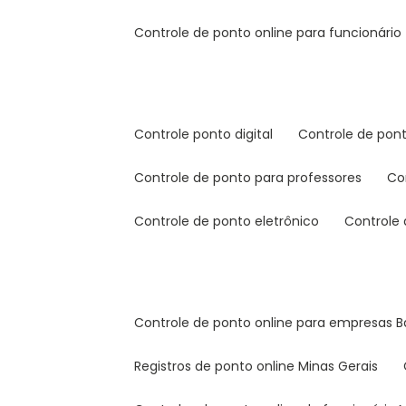
controle de ponto online para funcionário
controle ponto digital
controle de pon
controle de ponto para professores
c
controle de ponto eletrônico
controle
controle de ponto online para empresas B
registros de ponto online Minas Gerais