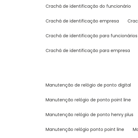
crachá de identificação do funcionário
crachá de identificação empresa
cra
crachá de identificação para funcionários
crachá de identificação para empresa
manutenção de relógio de ponto digital
manutenção relógio de ponto point line
manutenção relógio de ponto henry plus
manutenção relógio ponto point line