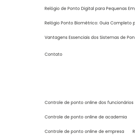
Relógio de Ponto Digital para Pequenas Em
Relógio Ponto Biométrico: Guia Completo
Vantagens Essenciais dos Sistemas de Pont
Contato
controle de ponto online dos funcionários
controle de ponto online de academia
controle de ponto online de empresa