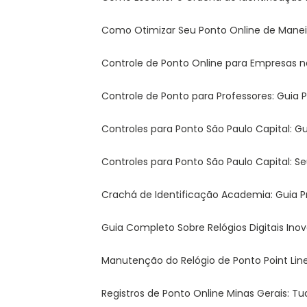
Como Otimizar Seu Ponto Online de Manei
Controle de Ponto Online para Empresas n
Controle de Ponto para Professores: Guia P
Controles para Ponto São Paulo Capital: 
Controles para Ponto São Paulo Capital: S
Crachá de Identificação Academia: Guia P
Guia Completo Sobre Relógios Digitais In
Manutenção do Relógio de Ponto Point Lin
Registros de Ponto Online Minas Gerais: 