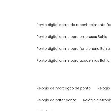
ponto digital online de reconhecimento fa
ponto digital online para empresas Bahia
ponto digital online para funcionário Bahia
ponto digital online para academias Bahia
relogio de marcação de ponto
relógi
relógio de bater ponto
relógio eletrôn