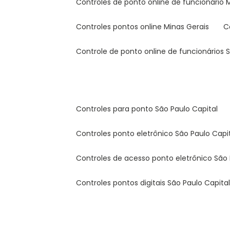
controles de ponto online de funcionário 
controles pontos online Minas Gerais
controle de ponto online de funcionários 
controles para ponto São Paulo Capital
controles ponto eletrônico São Paulo Capi
controles de acesso ponto eletrônico São 
controles pontos digitais São Paulo Capita