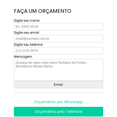
FAÇA UM ORÇAMENTO
Digite seu nome
Digite seu email
Digite seu telefone
Mensagem
Orçamento por Whatsapp
Orçamento pelo Telefone