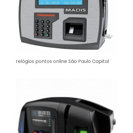
relógios pontos online São Paulo Capital