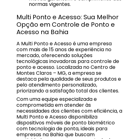
normas vigentes.
Multi Ponto e Acesso: Sua Melhor
Opção em Controle de Ponto e
Acesso na Bahia
A Multi Ponto e Acesso é uma empresa
com mais de 15 anos de experiência no
mercado, oferecendo soluções
tecnológicas inovadoras para controle de
ponto e acesso. Localizada no Centro de
Montes Claros – MG, a empresa se
destaca pela qualidade de seus produtos e
pelo atendimento personalizado,
priorizando a satisfação total dos clientes.
Com uma equipe especializada e
comprometida em atender às
necessidades dos clientes com eficiência, a
Multi Ponto e Acesso disponibiliza
dispositivos móveis de ponto biométrico
com tecnologia de ponta, ideais para
empresas na Bahia que buscam