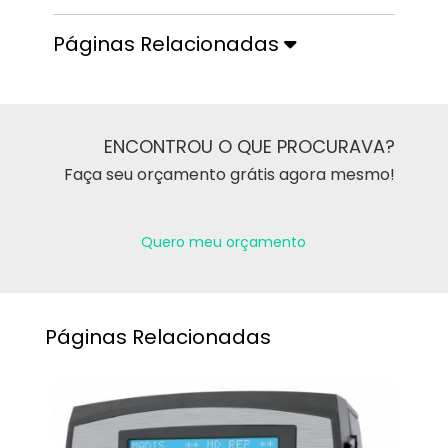
Páginas Relacionadas
ENCONTROU O QUE PROCURAVA?
Faça seu orçamento grátis agora mesmo!
Quero meu orçamento
Páginas Relacionadas