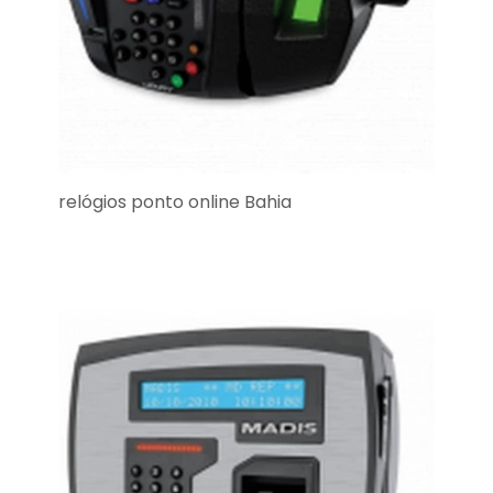
relógios ponto online Bahia