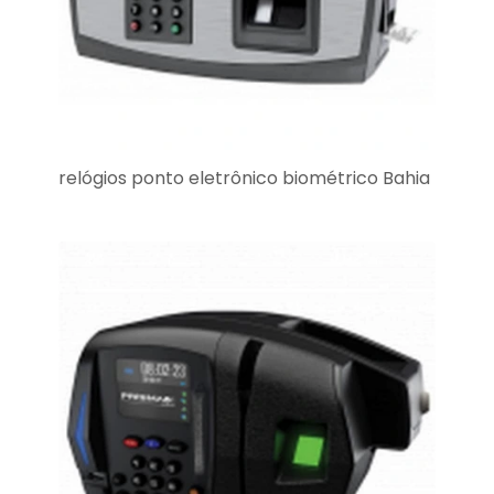
relógios ponto eletrônico biométrico Bahia