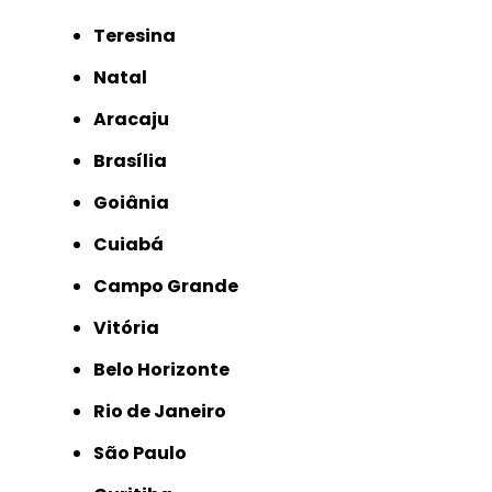
Teresina
Natal
Aracaju
Brasília
Goiânia
Cuiabá
Campo Grande
Vitória
Belo Horizonte
Rio de Janeiro
São Paulo