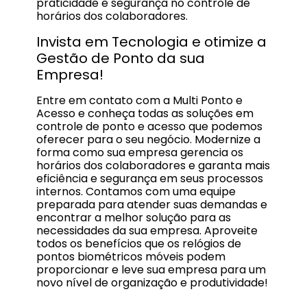
praticidade e segurança no controle de
horários dos colaboradores.
Invista em Tecnologia e otimize a
Gestão de Ponto da sua
Empresa!
Entre em contato com a Multi Ponto e
Acesso e conheça todas as soluções em
controle de ponto e acesso que podemos
oferecer para o seu negócio. Modernize a
forma como sua empresa gerencia os
horários dos colaboradores e garanta mais
eficiência e segurança em seus processos
internos. Contamos com uma equipe
preparada para atender suas demandas e
encontrar a melhor solução para as
necessidades da sua empresa. Aproveite
todos os benefícios que os relógios de
pontos biométricos móveis podem
proporcionar e leve sua empresa para um
novo nível de organização e produtividade!