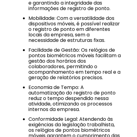
e garantindo a integridade das
informações de registro de ponto.
Mobilidade: Com a versatilidade dos
dispositivos móveis, é possível realizar
o registro de ponto em diferentes
locais da empresa, sem a
necessidade de estruturas fixas.
Facilidade de Gestão: Os relógios de
pontos biométricos móveis facilitam a
gestão dos horários dos
colaboradores, permitindo o
acompanhamento em tempo real e a
geração de relatórios precisos.
Economia de Tempo: A
automatização do registro de ponto
reduz o tempo despendido nessa
atividade, otimizando os processos
internos da empresa.
Conformidade Legal: Atendendo às
exigências da legislação trabalhista,
os relógios de pontos biométricos
móveis garantem o cumprimento das