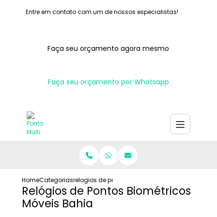
Entre em contato com um de nossos especialistas!
Faça seu orçamento agora mesmo
Faça seu orçamento por Whatsapp
Home
Categorias
relogios de pontos biometricos moveis bahia
Relógios de Pontos Biométricos
Móveis Bahia