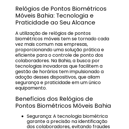
Relógios de Pontos Biométricos
Móveis Bahia: Tecnologia e
Praticidade ao Seu Alcance
A utilização de relógios de pontos
biométricos móveis tem se tornado cada
vez mais comum nas empresas,
proporcionando uma solução prática e
eficiente para o controle de ponto dos
colaboradores. Na Bahia, a busca por
tecnologias inovadoras que facilitem a
gestão de horários tem impulsionado a
adoção desses dispositivos, que aliam
segurança e praticidade em um único
equipamento.
Benefícios dos Relógios de
Pontos Biométricos Móveis Bahia
Segurança: A tecnologia biométrica
garante a precisão na identificação
dos colaboradores, evitando fraudes