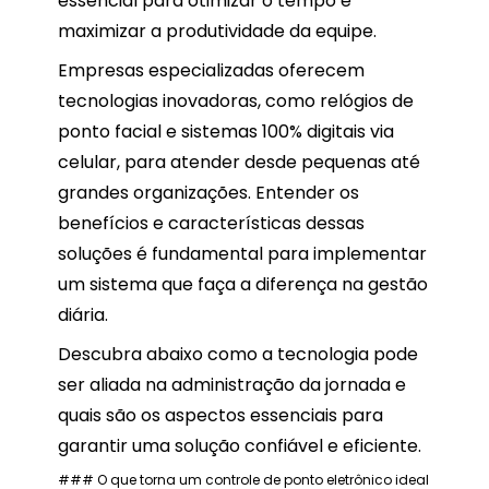
essencial para otimizar o tempo e
maximizar a produtividade da equipe.
Empresas especializadas oferecem
tecnologias inovadoras, como relógios de
ponto facial e sistemas 100% digitais via
celular, para atender desde pequenas até
grandes organizações. Entender os
benefícios e características dessas
soluções é fundamental para implementar
um sistema que faça a diferença na gestão
diária.
Descubra abaixo como a tecnologia pode
ser aliada na administração da jornada e
quais são os aspectos essenciais para
garantir uma solução confiável e eficiente.
### O que torna um controle de ponto eletrônico ideal