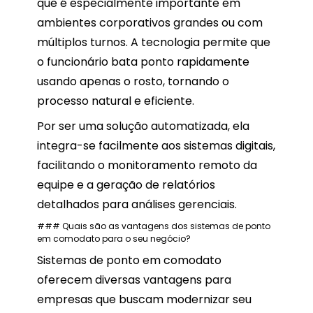
que é especialmente importante em
ambientes corporativos grandes ou com
múltiplos turnos. A tecnologia permite que
o funcionário bata ponto rapidamente
usando apenas o rosto, tornando o
processo natural e eficiente.
Por ser uma solução automatizada, ela
integra-se facilmente aos sistemas digitais,
facilitando o monitoramento remoto da
equipe e a geração de relatórios
detalhados para análises gerenciais.
### Quais são as vantagens dos sistemas de ponto
em comodato para o seu negócio?
Sistemas de ponto em comodato
oferecem diversas vantagens para
empresas que buscam modernizar seu