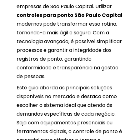
empresas de São Paulo Capital. Utilizar
controles para ponto São Paulo Capital
modernos pode transformar essa rotina,
tornando-a mais ágil e segura. Com a
tecnologia avançada, é possível simplificar
processos e garantir a integridade dos
registros de ponto, garantindo
conformidade e transparência na gestão
de pessoas.
Este guia aborda as principais soluções
disponíveis no mercado e destaca como
escolher o sistema ideal que atenda às
demandas específicas de cada negócio.
Seja com equipamentos presenciais ou
ferramentas digitais, o controle de ponto é