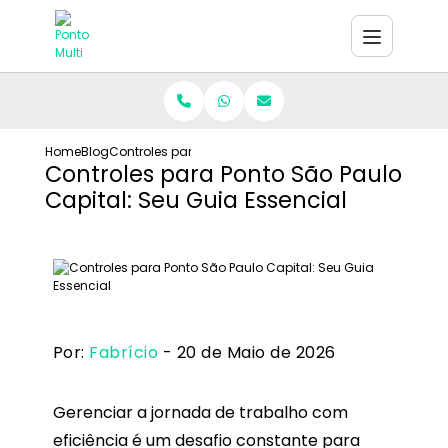
Home
Blog
Controles para Ponto São Paulo Capital: Seu Guia Esse
Controles para Ponto São Paulo
Capital: Seu Guia Essencial
Por:
Fabrício
- 20 de Maio de 2026
Gerenciar a jornada de trabalho com
eficiência é um desafio constante para