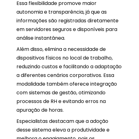
Essa flexibilidade promove maior
autonomia e transparência, já que as
informações são registradas diretamente
em servidores seguros e disponíveis para
análise instantânea.
Além disso, elimina a necessidade de
dispositivos físicos no local de trabalho,
reduzindo custos e facilitando a adaptação
a diferentes cenários corporativos. Essa
modalidade também oferece integração
com sistemas de gestão, otimizando
processos de RH e evitando erros na
apuração de horas.
Especialistas destacam que a adoção
desse sistema eleva a produtividade e
melhora o engajamento, pois os