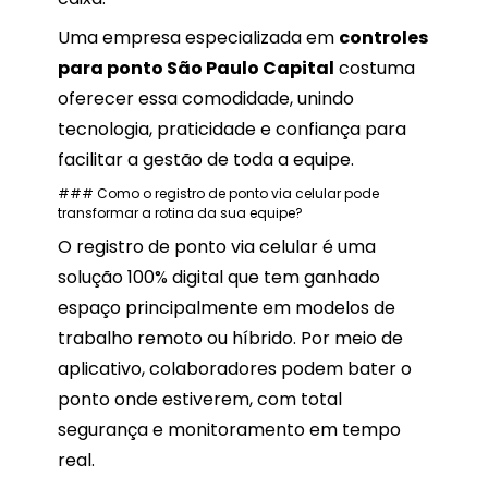
Uma empresa especializada em
controles
para ponto São Paulo Capital
costuma
oferecer essa comodidade, unindo
tecnologia, praticidade e confiança para
facilitar a gestão de toda a equipe.
### Como o registro de ponto via celular pode
transformar a rotina da sua equipe?
O registro de ponto via celular é uma
solução 100% digital que tem ganhado
espaço principalmente em modelos de
trabalho remoto ou híbrido. Por meio de
aplicativo, colaboradores podem bater o
ponto onde estiverem, com total
segurança e monitoramento em tempo
real.