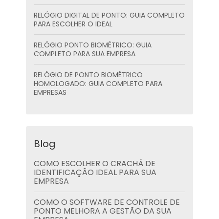
RELÓGIO DIGITAL DE PONTO: GUIA COMPLETO
PARA ESCOLHER O IDEAL
RELÓGIO PONTO BIOMÉTRICO: GUIA
COMPLETO PARA SUA EMPRESA
RELÓGIO DE PONTO BIOMÉTRICO
HOMOLOGADO: GUIA COMPLETO PARA
EMPRESAS
Blog
COMO ESCOLHER O CRACHÁ DE
IDENTIFICAÇÃO IDEAL PARA SUA
EMPRESA
COMO O SOFTWARE DE CONTROLE DE
PONTO MELHORA A GESTÃO DA SUA