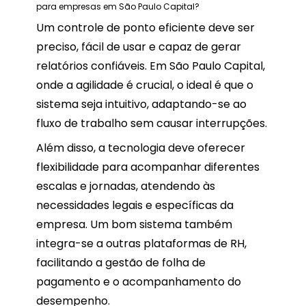
para empresas em São Paulo Capital?
Um controle de ponto eficiente deve ser
preciso, fácil de usar e capaz de gerar
relatórios confiáveis. Em São Paulo Capital,
onde a agilidade é crucial, o ideal é que o
sistema seja intuitivo, adaptando-se ao
fluxo de trabalho sem causar interrupções.
Além disso, a tecnologia deve oferecer
flexibilidade para acompanhar diferentes
escalas e jornadas, atendendo às
necessidades legais e específicas da
empresa. Um bom sistema também
integra-se a outras plataformas de RH,
facilitando a gestão de folha de
pagamento e o acompanhamento do
desempenho.