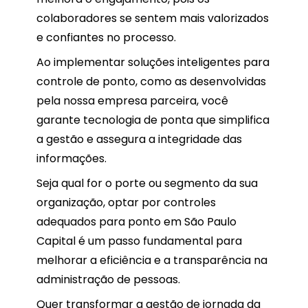
colaboradores se sentem mais valorizados
e confiantes no processo.
Ao implementar soluções inteligentes para
controle de ponto, como as desenvolvidas
pela nossa empresa parceira, você
garante tecnologia de ponta que simplifica
a gestão e assegura a integridade das
informações.
Seja qual for o porte ou segmento da sua
organização, optar por controles
adequados para ponto em São Paulo
Capital é um passo fundamental para
melhorar a eficiência e a transparência na
administração de pessoas.
Quer transformar a gestão de jornada da