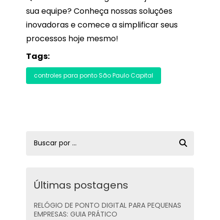
sua equipe? Conheça nossas soluções
inovadoras e comece a simplificar seus
processos hoje mesmo!
Tags:
controles para ponto São Paulo Capital
Últimas postagens
RELÓGIO DE PONTO DIGITAL PARA PEQUENAS
EMPRESAS: GUIA PRÁTICO