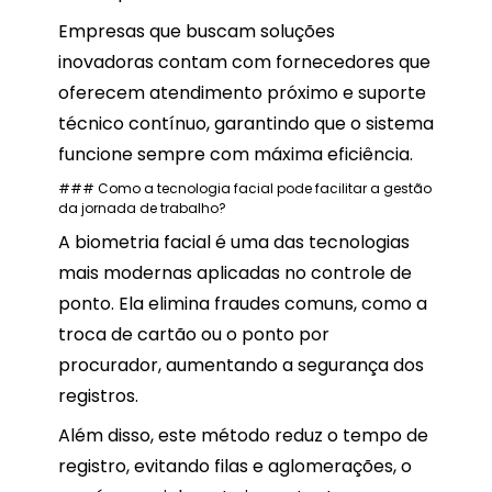
Empresas que buscam soluções
inovadoras contam com fornecedores que
oferecem atendimento próximo e suporte
técnico contínuo, garantindo que o sistema
funcione sempre com máxima eficiência.
### Como a tecnologia facial pode facilitar a gestão
da jornada de trabalho?
A biometria facial é uma das tecnologias
mais modernas aplicadas no controle de
ponto. Ela elimina fraudes comuns, como a
troca de cartão ou o ponto por
procurador, aumentando a segurança dos
registros.
Além disso, este método reduz o tempo de
registro, evitando filas e aglomerações, o